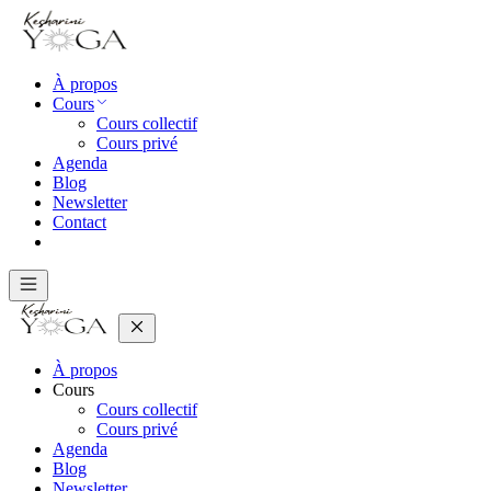
À propos
Cours
Cours collectif
Cours privé
Agenda
Blog
Newsletter
Contact
À propos
Cours
Cours collectif
Cours privé
Agenda
Blog
Newsletter