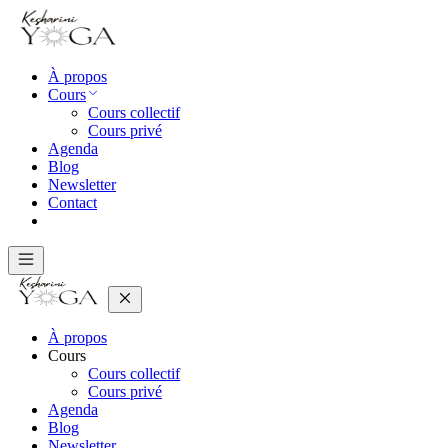
À propos
Cours
Cours collectif
Cours privé
Agenda
Blog
Newsletter
Contact
À propos
Cours
Cours collectif
Cours privé
Agenda
Blog
Newsletter