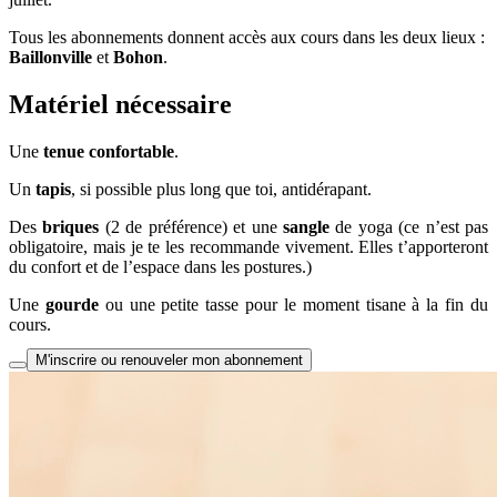
Tous les abonnements donnent accès aux cours dans les deux lieux :
Baillonville
et
Bohon
.
Matériel nécessaire
Une
tenue confortable
.
Un
tapis
, si possible plus long que toi, antidérapant.
Des
briques
(2 de préférence) et une
sangle
de yoga (ce n’est pas
obligatoire, mais je te les recommande vivement. Elles t’apporteront
du confort et de l’espace dans les postures.)
Une
gourde
ou une petite tasse pour le moment tisane à la fin du
cours.
M'inscrire ou renouveler mon abonnement