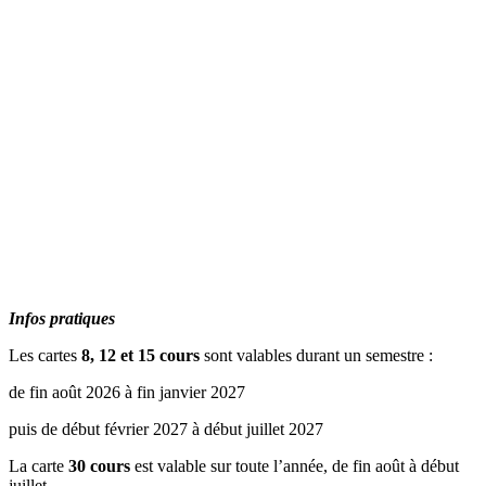
Infos pratiques
€
Les cartes
8, 12 et 15 cours
sont valables durant un semestre :
de fin août 2026 à fin janvier 2027
puis de début février 2027 à début juillet 2027
La carte
30 cours
est valable sur toute l’année, de fin août à début
juillet.