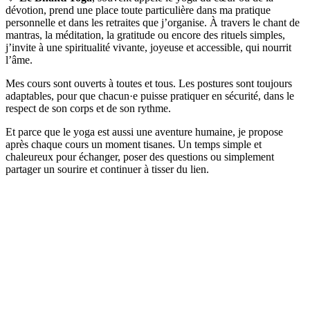
dévotion, prend une place toute particulière dans ma pratique
personnelle et dans les retraites que j’organise. À travers le chant de
mantras, la méditation, la gratitude ou encore des rituels simples,
j’invite à une spiritualité vivante, joyeuse et accessible, qui nourrit
l’âme.
Mes cours sont ouverts à toutes et tous. Les postures sont toujours
adaptables, pour que chacun·e puisse pratiquer en sécurité, dans le
respect de son corps et de son rythme.
Et parce que le yoga est aussi une aventure humaine, je propose
après chaque cours un moment tisanes. Un temps simple et
chaleureux pour échanger, poser des questions ou simplement
partager un sourire et continuer à tisser du lien.