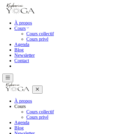
À propos
Cours
Cours collectif
Cours privé
Agenda
Blog
Newsletter
Contact
À propos
Cours
Cours collectif
Cours privé
Agenda
Blog
Newsletter