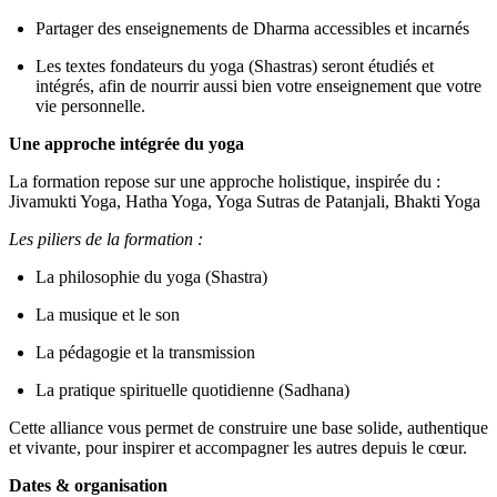
Partager des enseignements de Dharma accessibles et incarnés
Les textes fondateurs du yoga (Shastras) seront étudiés et
intégrés, afin de nourrir aussi bien votre enseignement que votre
vie personnelle.
Une approche intégrée du yoga
La formation repose sur une approche holistique, inspirée du :
Jivamukti Yoga, Hatha Yoga, Yoga Sutras de Patanjali, Bhakti Yoga
Les piliers de la formation :
La philosophie du yoga (Shastra)
La musique et le son
La pédagogie et la transmission
La pratique spirituelle quotidienne (Sadhana)
Cette alliance vous permet de construire une base solide, authentique
et vivante, pour inspirer et accompagner les autres depuis le cœur.
Dates & organisation