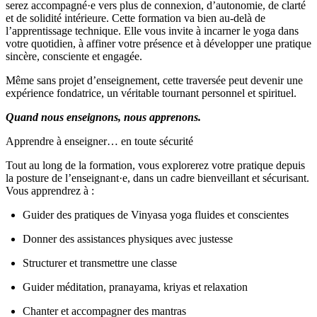
serez accompagné·e vers plus de connexion, d’autonomie, de clarté
et de solidité intérieure. Cette formation va bien au‑delà de
l’apprentissage technique. Elle vous invite à incarner le yoga dans
votre quotidien, à affiner votre présence et à développer une pratique
sincère, consciente et engagée.
Même sans projet d’enseignement, cette traversée peut devenir une
expérience fondatrice, un véritable tournant personnel et spirituel.
Quand nous enseignons, nous apprenons.
Apprendre à enseigner… en toute sécurité
Tout au long de la formation, vous explorerez votre pratique depuis
la posture de l’enseignant·e, dans un cadre bienveillant et sécurisant.
Vous apprendrez à :
Guider des pratiques de Vinyasa yoga fluides et conscientes
Donner des assistances physiques avec justesse
Structurer et transmettre une classe
Guider méditation, pranayama, kriyas et relaxation
Chanter et accompagner des mantras