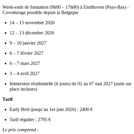
Week‑ends de formation (9h00 – 17h00) à Eindhoven (Pays-Bas) -
Covoiturage possible depuis la Belgique
14 – 15 novembre 2026
12 – 13 décembre 2026
9 – 10 janvier 2027
6 – 7 février 2027
6 – 7 mars 2027
3 – 4 avril 2027
Immersion résidentielle (6 jours) du 02 au 07 mai 2027 (nuits sur
place incluses)
Tarif
Early Bird (jusqu’au 1er juin 2026) : 2400 €
Tarif régulier : 2795 €
Le prix comprend :