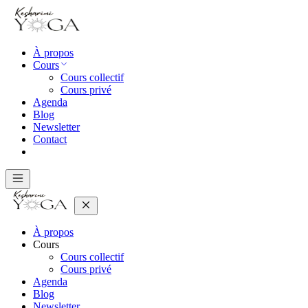
À propos
Cours
Cours collectif
Cours privé
Agenda
Blog
Newsletter
Contact
À propos
Cours
Cours collectif
Cours privé
Agenda
Blog
Newsletter