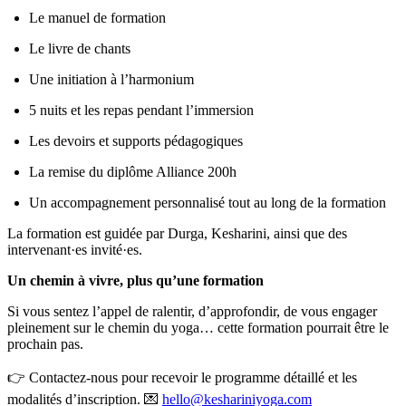
Le manuel de formation
Le livre de chants
Une initiation à l’harmonium
5 nuits et les repas pendant l’immersion
Les devoirs et supports pédagogiques
La remise du diplôme Alliance 200h
Un accompagnement personnalisé tout au long de la formation
La formation est guidée par Durga, Kesharini, ainsi que des
intervenant·es invité·es.
Un chemin à vivre, plus qu’une formation
Si vous sentez l’appel de ralentir, d’approfondir, de vous engager
pleinement sur le chemin du yoga… cette formation pourrait être le
prochain pas.
👉 Contactez‑nous pour recevoir le programme détaillé et les
modalités d’inscription. 💌
hello@keshariniyoga.com