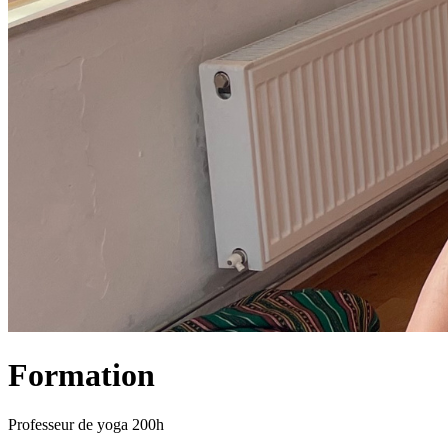
Formation
Professeur de yoga 200h