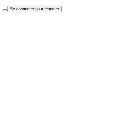
Se connecter pour réserver