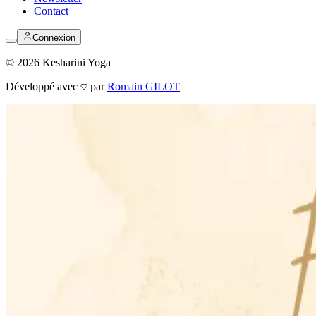
Contact
Connexion
©
2026
Kesharini Yoga
Développé avec
par
Romain GILOT