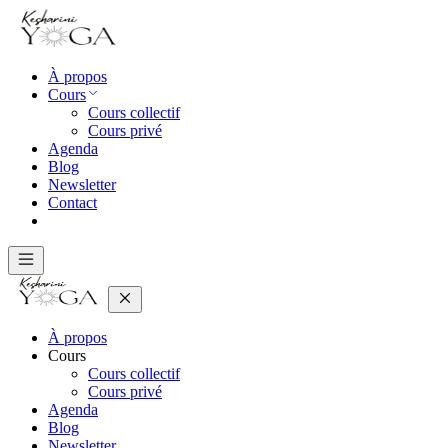
À propos
Cours
Cours collectif
Cours privé
Agenda
Blog
Newsletter
Contact
À propos
Cours
Cours collectif
Cours privé
Agenda
Blog
Newsletter