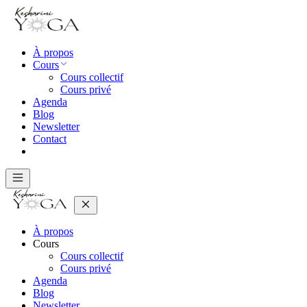
À propos
Cours
Cours collectif
Cours privé
Agenda
Blog
Newsletter
Contact
À propos
Cours
Cours collectif
Cours privé
Agenda
Blog
Newsletter