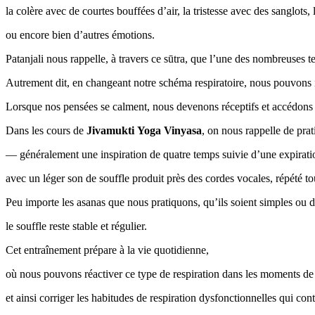
la colère avec de courtes bouffées d’air, la tristesse avec des sanglots, 
ou encore bien d’autres émotions.
Patanjali nous rappelle, à travers ce sūtra, que l’une des nombreuses t
Autrement dit, en changeant notre schéma respiratoire, nous pouvons i
Lorsque nos pensées se calment, nous devenons réceptifs et accédons à
Dans les cours de
Jivamukti Yoga Vinyasa
, on nous rappelle de prat
— généralement une inspiration de quatre temps suivie d’une expiratio
avec un léger son de souffle produit près des cordes vocales, répété to
Peu importe les asanas que nous pratiquons, qu’ils soient simples ou di
le souffle reste stable et régulier.
Cet entraînement prépare à la vie quotidienne,
où nous pouvons réactiver ce type de respiration dans les moments de 
et ainsi corriger les habitudes de respiration dysfonctionnelles qui con