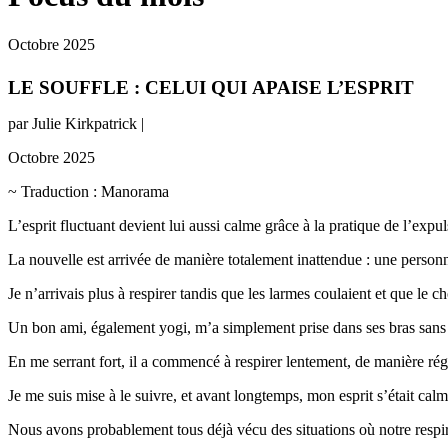
Octobre 2025
LE SOUFFLE : CELUI QUI APAISE L’ESPRIT
par Julie Kirkpatrick |
Octobre 2025
~ Traduction : Manorama
L’esprit fluctuant devient lui aussi calme grâce à la pratique de l’expul
La nouvelle est arrivée de manière totalement inattendue : une person
Je n’arrivais plus à respirer tandis que les larmes coulaient et que le ch
Un bon ami, également yogi, m’a simplement prise dans ses bras sans
En me serrant fort, il a commencé à respirer lentement, de manière rég
Je me suis mise à le suivre, et avant longtemps, mon esprit s’était calm
Nous avons probablement tous déjà vécu des situations où notre respirati