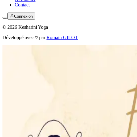
Contact
Connexion
©
2026
Kesharini Yoga
Développé avec
par
Romain GILOT