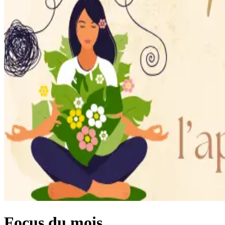
Focus du mois